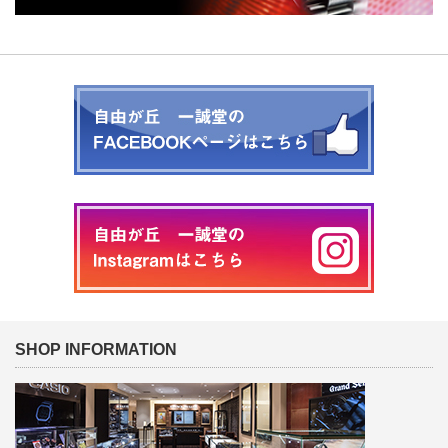
SHOP INFORMATION