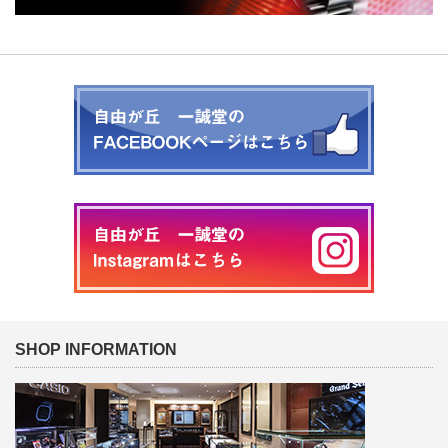
SHOP INFORMATION