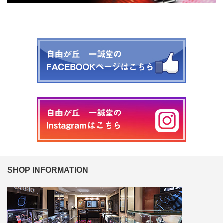
SHOP INFORMATION