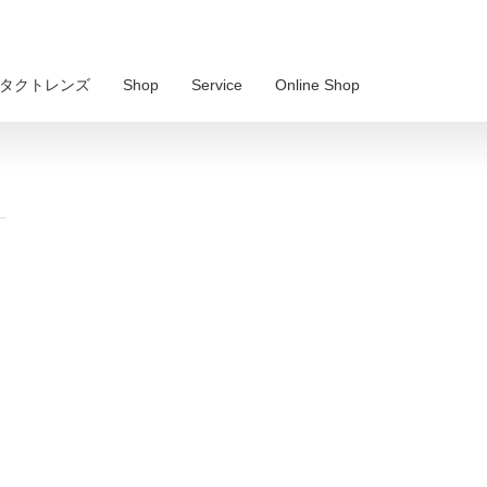
 コンタクトレンズ
Shop
Service
Online Shop