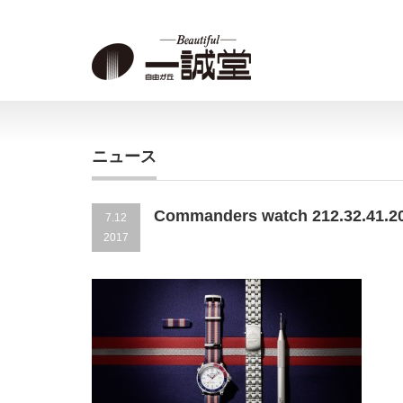
ニュース
Commanders watch 212.32.41.20
7.12
2017