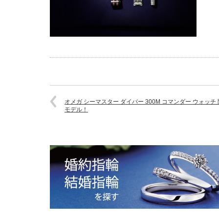
オメガ シーマスター ダイバー 300M コマンダー ウォッチ
モデル！