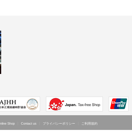
nline Shop
Contact us
プライバシーポリシー
ご利用規約