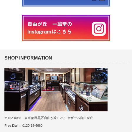
SHOP INFORMATION
〒152-0035 東京都目黒区自由が丘1-25-9 セザーム自由が丘
Free Dial ：
0120-18-6660