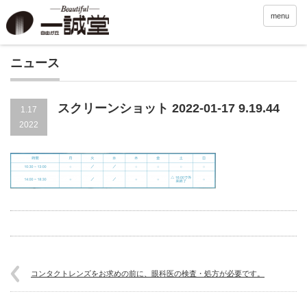
menu
ニュース
スクリーンショット 2022-01-17 9.19.44
1.17
2022
コンタクトレンズをお求めの前に、眼科医の検査・処方が必要です。