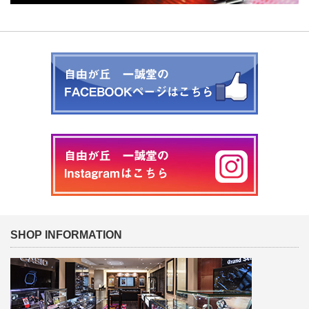
SHOP INFORMATION