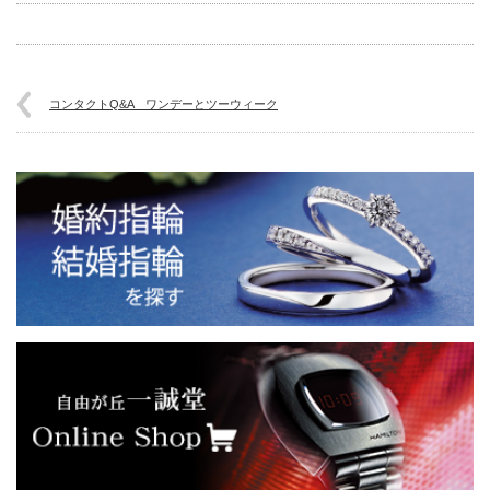
コンタクトQ&A ワンデーとツーウィーク