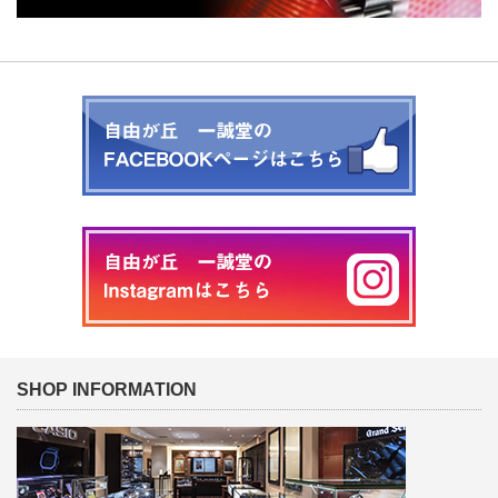
SHOP INFORMATION