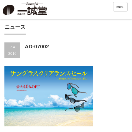
menu
ニュース
AD-07002
7.4
2016