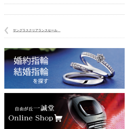
サングラスクリアランスセール