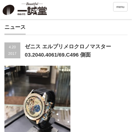
menu
ニュース
ゼニス エルプリメロクロノマスター
4.20
2017
03.2040.4061/69.C496 側面