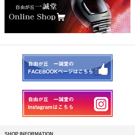
SHOP INFORMATION