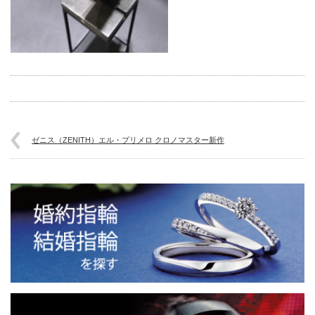
ゼニス（ZENITH）エル・プリメロ クロノマスター新作