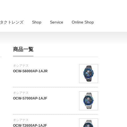
 コンタクトレンズ
Shop
Service
Online Shop
商品一覧
オシアナス
OCW-S6000AP-1AJR
オシアナス
OCW-S7000AP-1AJF
オシアナス
OCW-T2600AP-1AJF