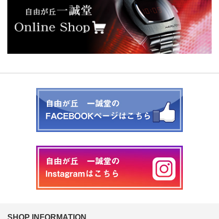
SHOP INFORMATION