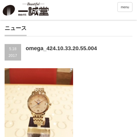
menu
ニュース
omega_424.10.33.20.55.004
5.18
2017