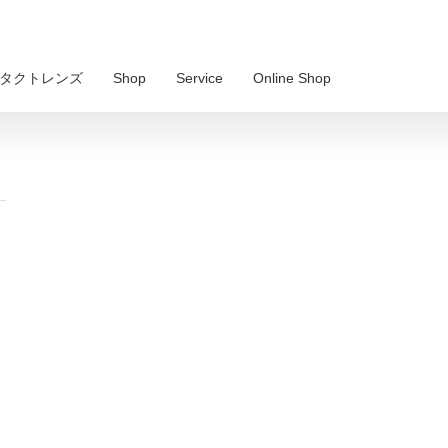
 コンタクトレンズ
Shop
Service
Online Shop