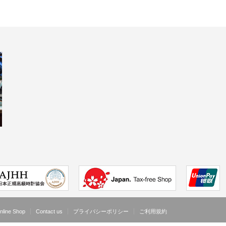
nline Shop
Contact us
プライバシーポリシー
ご利用規約