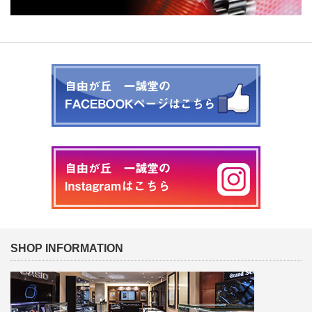
SHOP INFORMATION