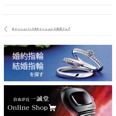
キャッシュバック&キャッシュレス決済フェア