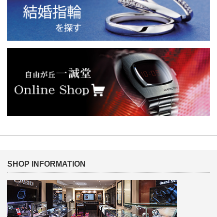
SHOP INFORMATION