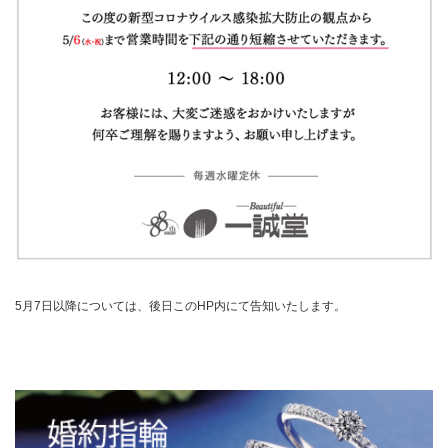
5月7日以降については、後日このHP内にて告知いたします。