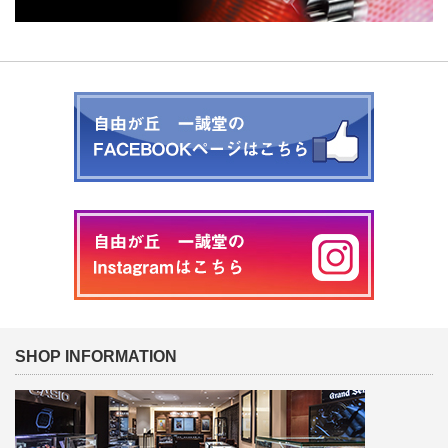
SHOP INFORMATION