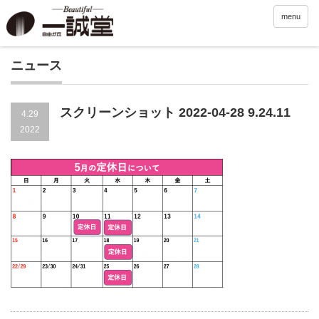
menu
ニュース
スクリーンショット 2022-04-28 9.24.11
4.29
2022