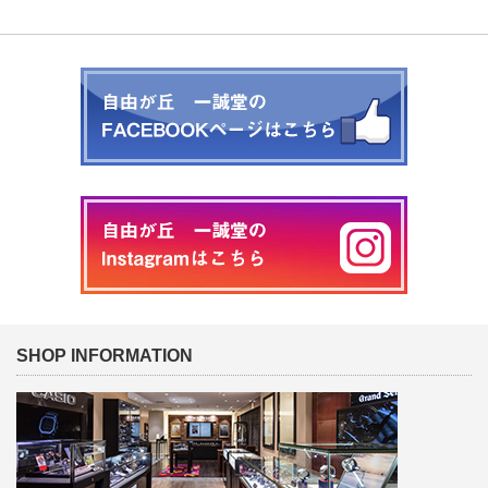
SHOP INFORMATION