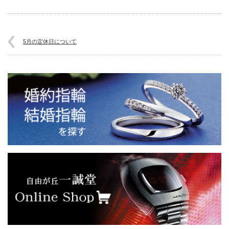
5月の定休日について