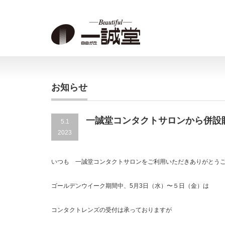
お知らせ
一誠堂コンタクトサロンから併設
5.1
2023
いつも 一誠堂コンタクトサロンをご利用いただきありがとう
ゴールデンウイーク期間中、5月3日（水）〜５日（金）は
コンタクトレンズの受付は承っておりますが