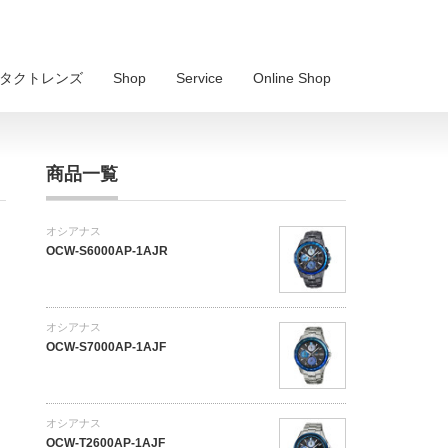
 コンタクトレンズ
Shop
Service
Online Shop
商品一覧
オシアナス
OCW-S6000AP-1AJR
オシアナス
OCW-S7000AP-1AJF
オシアナス
OCW-T2600AP-1AJF