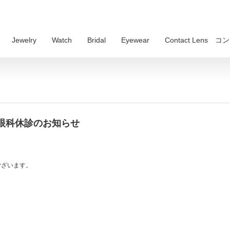
Jewelry
Watch
Bridal
Eyewear
Contact Lens
眼科休診のお知らせ
ございます。