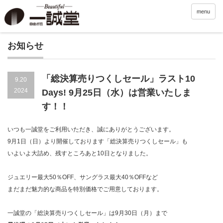
menu
お知らせ
「総決算売りつくしセール」ラスト10
9.20
2024
Days! 9月25日（水）は営業いたしま
す！！
いつも一誠堂をご利用いただき、誠にありがとうございます。
9月1日（日）より開催しております「総決算売りつくしセール」も
いよいよ大詰め、残すところあと10日となりました。
ジュエリー最大50％OFF、サングラス最大40％OFFなど
まだまだ魅力的な商品を特別価格でご用意しております。
一誠堂の「総決算売りつくしセール」は9月30日（月）まで