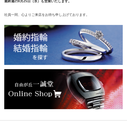
最終週の9月25日（水）も営業いたします。
社員一同、心よりご来店をお待ち申し上げております。