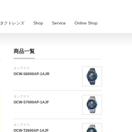
 コンタクトレンズ
Shop
Service
Online Shop
商品一覧
オシアナス
OCW-S6000AP-1AJR
オシアナス
OCW-S7000AP-1AJF
オシアナス
OCW-T2600AP-1AJF