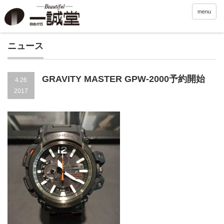
menu
ニュース
GRAVITY MASTER GPW-2000予約開始
4.26
2017