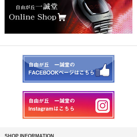
SHOP INFORMATION