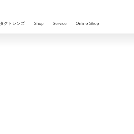
 コンタクトレンズ
Shop
Service
Online Shop