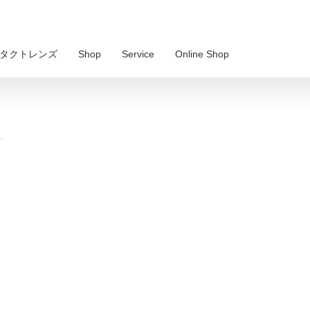
 コンタクトレンズ
Shop
Service
Online Shop