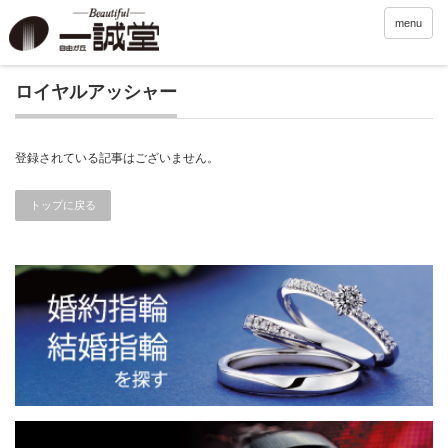
menu
ロイヤルアッシャー
登録されている記事はございません。
トップに戻る