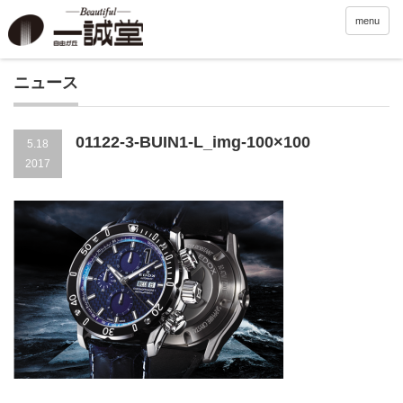
menu
ニュース
01122-3-BUIN1-L_img-100×100
5.18
2017