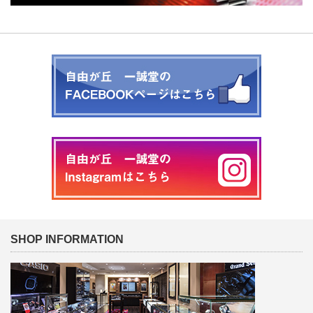
SHOP INFORMATION