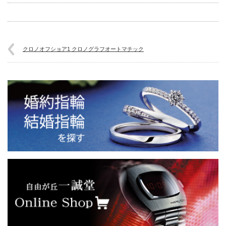
クロノオフショア1 クロノグラフオートマチック