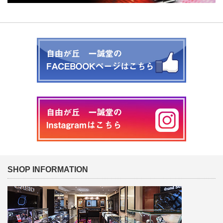
SHOP INFORMATION