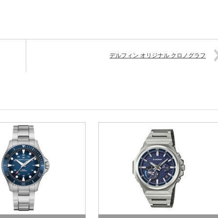
デルフィン オリジナル クロノグラフ