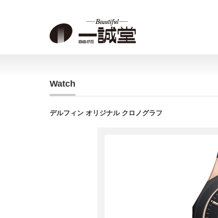
Watch
デルフィン オリジナル クロノグラフ