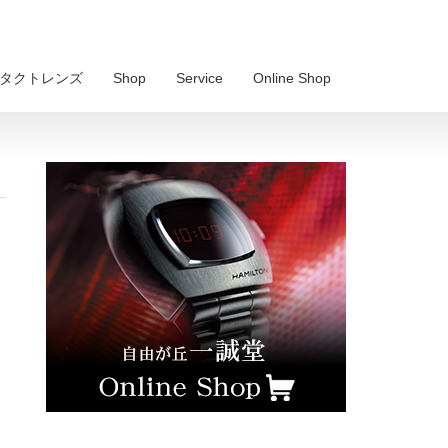
 コンタクトレンズ
Shop
Service
Online Shop