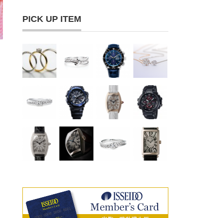
PICK UP ITEM