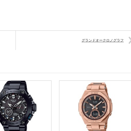
グランドオークロノグラフ