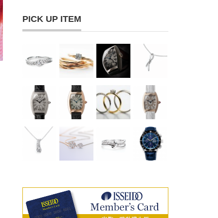
PICK UP ITEM