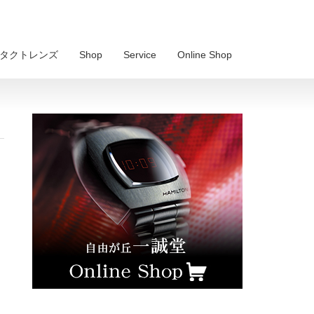
 コンタクトレンズ
Shop
Service
Online Shop