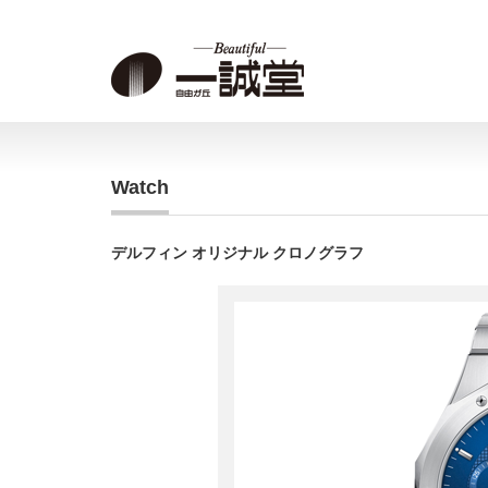
Watch
デルフィン オリジナル クロノグラフ