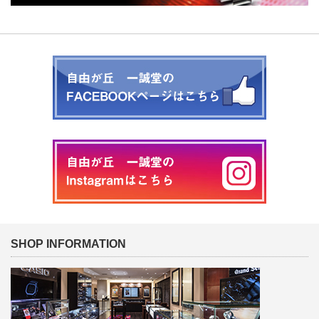
SHOP INFORMATION