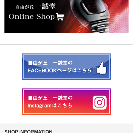
SHOP INFORMATION