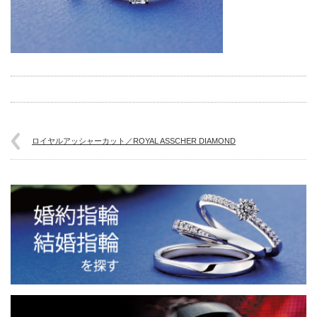
ロイヤルアッシャーカット／ROYAL ASSCHER DIAMOND