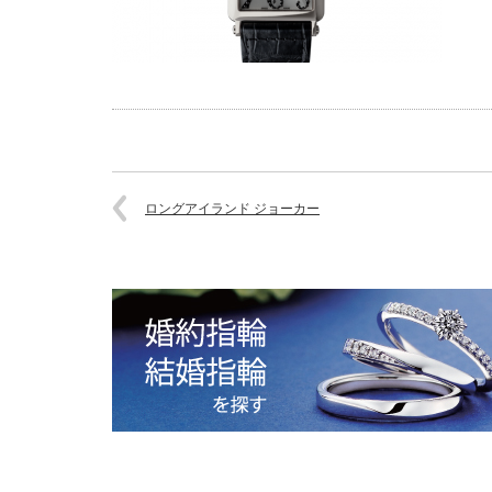
ロングアイランド ジョーカー