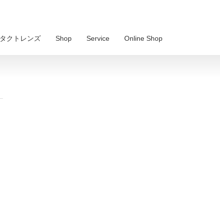
 コンタクトレンズ
Shop
Service
Online Shop