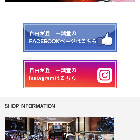
SHOP INFORMATION