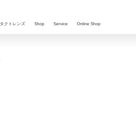
 コンタクトレンズ
Shop
Service
Online Shop