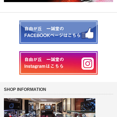
SHOP INFORMATION