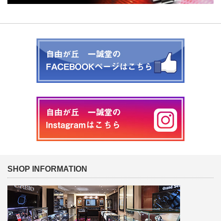
SHOP INFORMATION