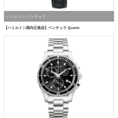
ハミルトン
,
ベンチュラ
【ハミルトン国内正規品】ベンチュラ Quartz