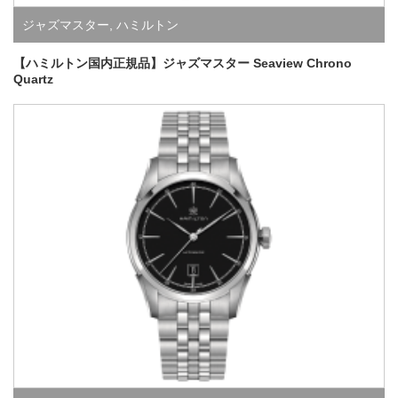
ジャズマスター
,
ハミルトン
【ハミルトン国内正規品】ジャズマスター Seaview Chrono
Quartz