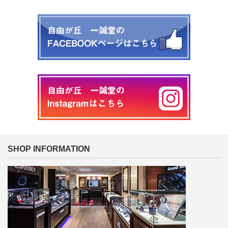
SHOP INFORMATION