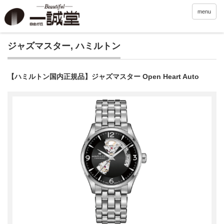
menu
ジャズマスター
,
ハミルトン
【ハミルトン国内正規品】ジャズマスター Open Heart Auto