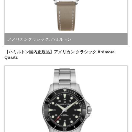
アメリカンクラシック
,
ハミルトン
【ハミルトン国内正規品】アメリカン クラシック Ardmore
Quartz