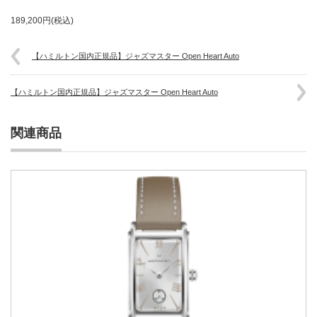
189,200円(税込)
【ハミルトン国内正規品】ジャズマスター Open Heart Auto
【ハミルトン国内正規品】ジャズマスター Open Heart Auto
関連商品