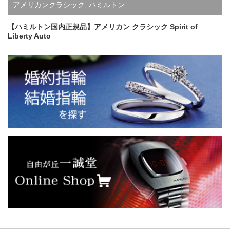
アメリカンクラシック
,
ハミルトン
【ハミルトン国内正規品】アメリカン クラシック Spirit of
Liberty Auto