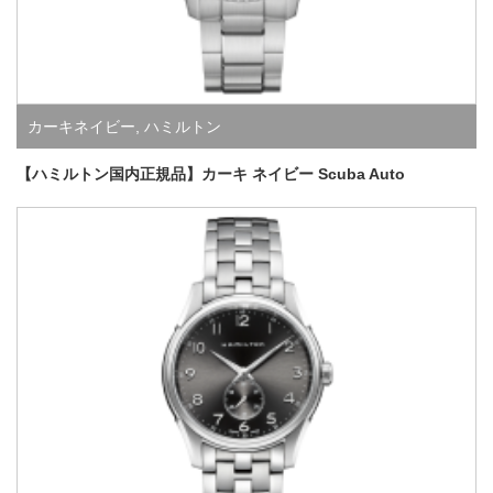
カーキネイビー
,
ハミルトン
【ハミルトン国内正規品】カーキ ネイビー Scuba Auto