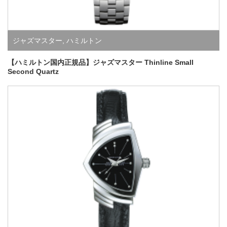
ジャズマスター
,
ハミルトン
【ハミルトン国内正規品】ジャズマスター Thinline Small
Second Quartz