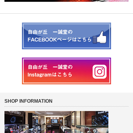
SHOP INFORMATION