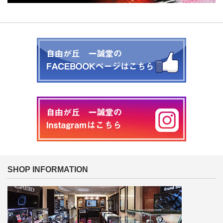
SHOP INFORMATION