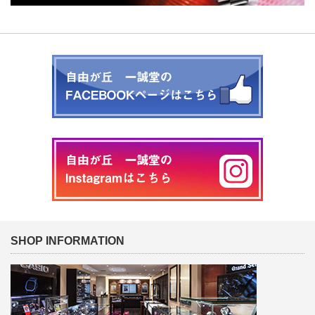
SHOP INFORMATION