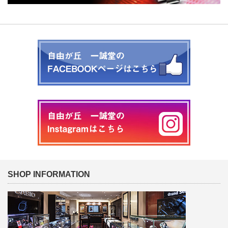
SHOP INFORMATION