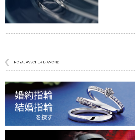
ROYAL ASSCHER DIAMOND