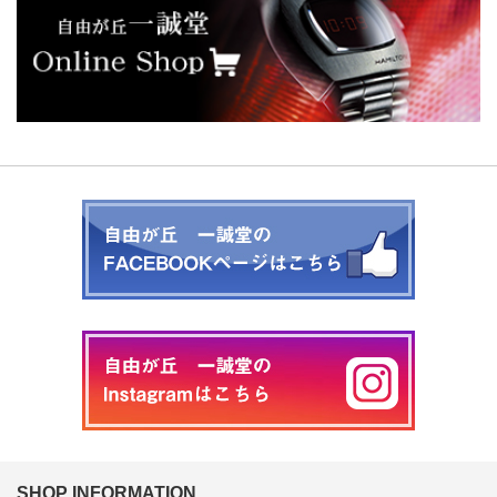
SHOP INFORMATION