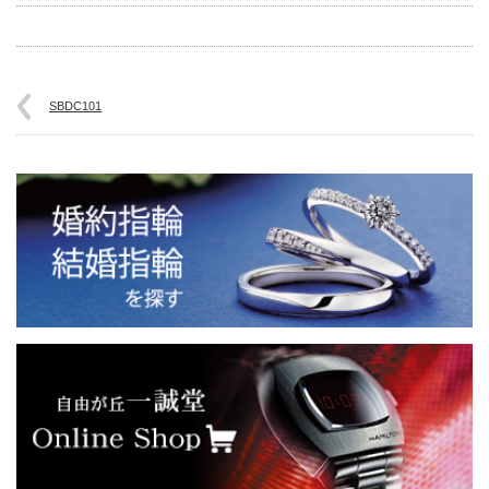
SBDC101