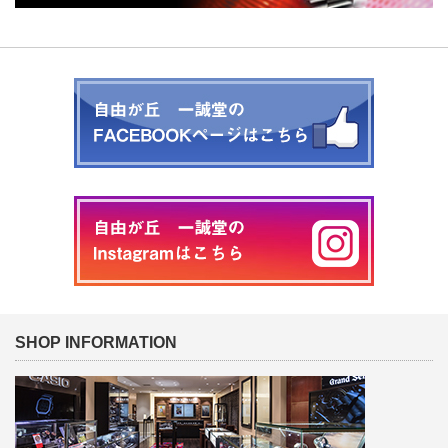
SHOP INFORMATION