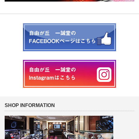
SHOP INFORMATION