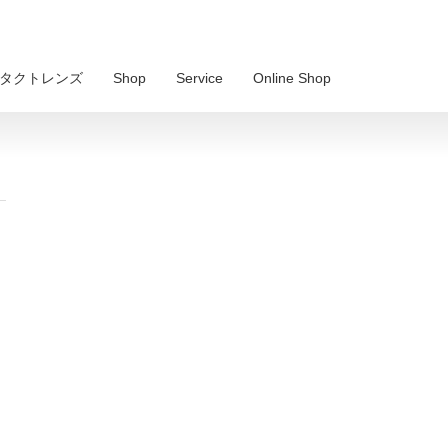
 コンタクトレンズ
Shop
Service
Online Shop