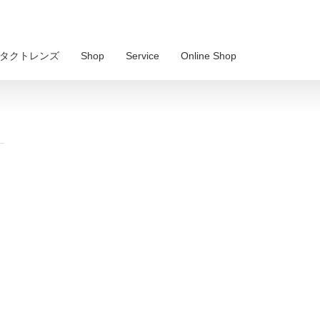
 コンタクトレンズ
Shop
Service
Online Shop