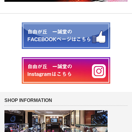
SHOP INFORMATION