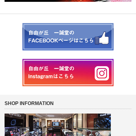
SHOP INFORMATION