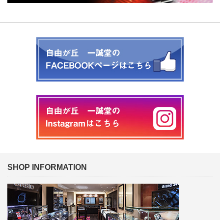
SHOP INFORMATION