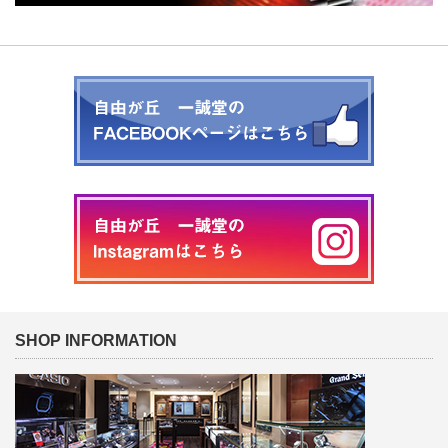
SHOP INFORMATION