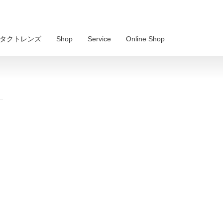
 コンタクトレンズ
Shop
Service
Online Shop