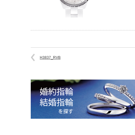
H3837_RVB