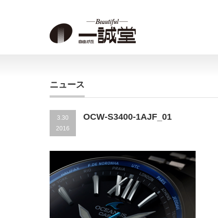
ニュース
OCW-S3400-1AJF_01
3.30
2016