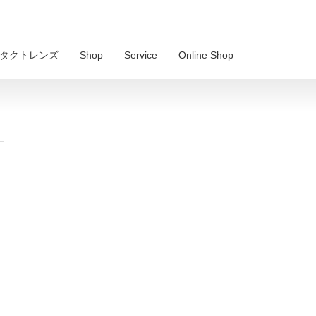
 コンタクトレンズ
Shop
Service
Online Shop