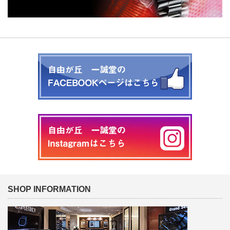
SHOP INFORMATION